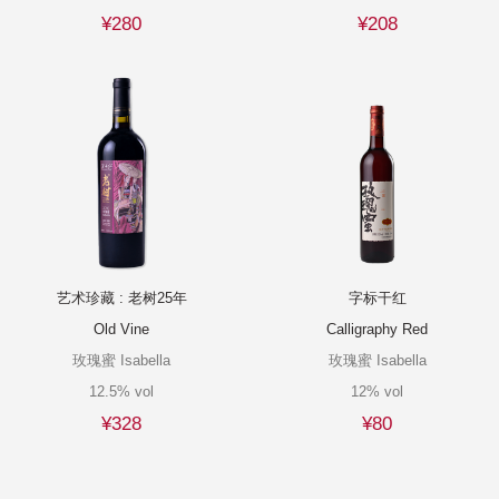
¥280
¥208
艺术珍藏 : 老树25年
字标干红
Old Vine
Calligraphy Red
玫瑰蜜 Isabella
玫瑰蜜 Isabella
12.5% vol
12% vol
¥328
¥80