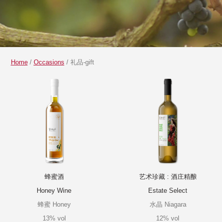
Home
/
Occasions
/ 礼品-gift
蜂蜜酒
艺术珍藏 : 酒庄精酿
Honey Wine
Estate Select
蜂蜜 Honey
水晶 Niagara
13% vol
12% vol