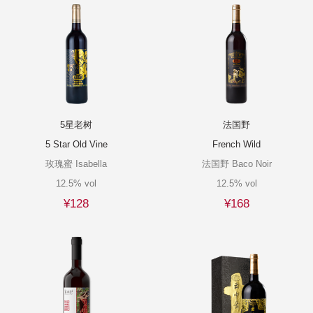
5星老树
法国野
5 Star Old Vine
French Wild
玫瑰蜜 Isabella
法国野 Baco Noir
12.5% vol
12.5% vol
¥128
¥168