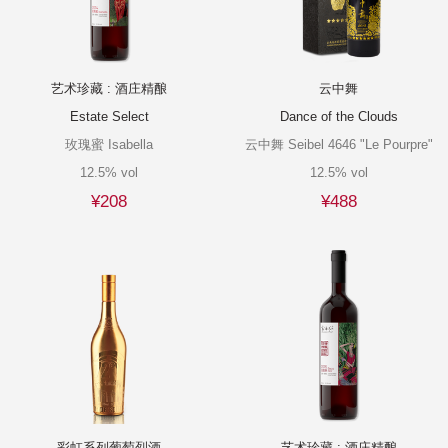
艺术珍藏 : 酒庄精酿
云中舞
Estate Select
Dance of the Clouds
玫瑰蜜 Isabella
云中舞 Seibel 4646 "Le Pourpre"
12.5% vol
12.5% vol
¥208
¥488
彩虹系列葡萄烈酒
艺术珍藏 : 酒庄精酿